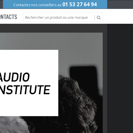
01 53 27 64 94
Contactez nos conseillers au
ONTACTS