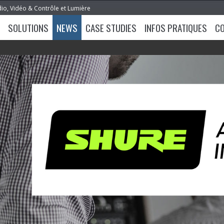
dio, Vidéo & Contrôle et Lumière
SOLUTIONS
NEWS
CASE STUDIES
INFOS PRATIQUES
C