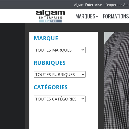
Algam Enterprise : L'expertise Au
MARQUES
FORMATIONS
MARQUE
RUBRIQUES
CATÉGORIES