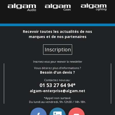
Recevoir toutes les actualités de nos
marques et de nos partenaires
Inscription
Inscrivez-vous pour recevoir la newsletter
Vous désirez plus d'informations ?
Besoin d'un devis ?
Contactez nous au :
01 53 27 64 94
*
algam-enterprise@algam.net
*Appel non surtaxé.
Du lundi au vendredi, 9h-12h30 / 14h-18h.