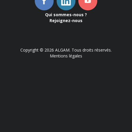
Qui sommes-nous ?
Rejoignez-nous
Copyright © 2026 ALGAM. Tous droits réservés.
Mentions légales