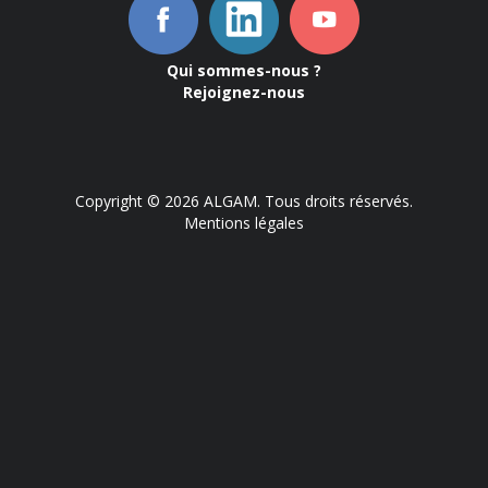
Qui sommes-nous ?
Rejoignez-nous
Copyright © 2026 ALGAM. Tous droits réservés.
Mentions légales