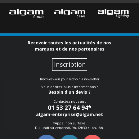
Recevoir toutes les actualités de nos
marques et de nos partenaires
Inscription
Inscrivez-vous pour recevoir la newsletter
Vous désirez plus d'informations ?
Besoin d'un devis ?
Contactez nous au :
01 53 27 64 94
*
algam-enterprise@algam.net
*Appel non surtaxé.
Du lundi au vendredi, 9h-12h30 / 14h-18h.