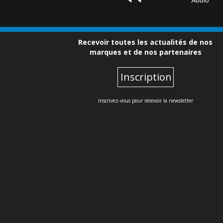
Recevoir toutes les actualités de nos
marques et de nos partenaires
Inscription
Inscrivez-vous pour recevoir la newsletter