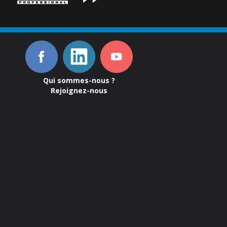
Qui sommes-nous ?
Rejoignez-nous