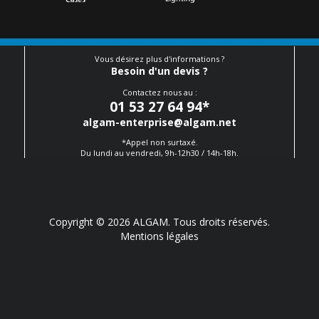
Vous désirez plus d'informations ?
Besoin d'un devis ?
Contactez nous au :
01 53 27 64 94
*
algam-enterprise@algam.net
*Appel non surtaxé.
Du lundi au vendredi, 9h-12h30 / 14h-18h.
Copyright © 2026 ALGAM. Tous droits réservés.
Mentions légales