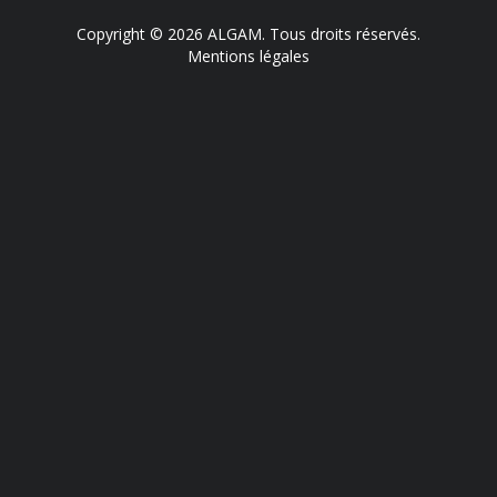
Copyright © 2026 ALGAM. Tous droits réservés.
Mentions légales