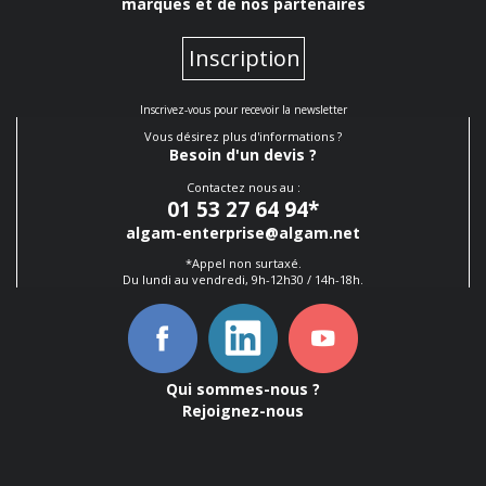
marques et de nos partenaires
Inscription
Inscrivez-vous pour recevoir la newsletter
Vous désirez plus d'informations ?
Besoin d'un devis ?
Contactez nous au :
01 53 27 64 94
*
algam-enterprise@algam.net
*Appel non surtaxé.
Du lundi au vendredi, 9h-12h30 / 14h-18h.
Qui sommes-nous ?
Rejoignez-nous