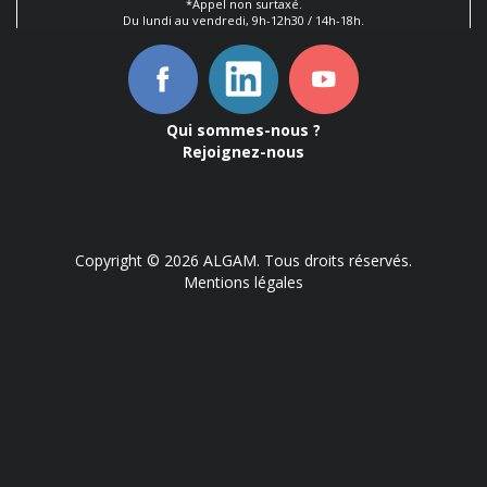
*Appel non surtaxé.
Du lundi au vendredi, 9h-12h30 / 14h-18h.
Qui sommes-nous ?
Rejoignez-nous
Copyright © 2026 ALGAM. Tous droits réservés.
Mentions légales