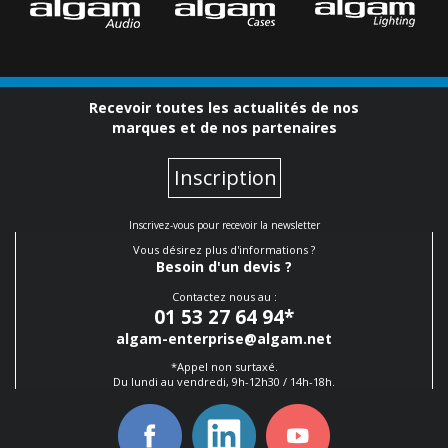
Recevoir toutes les actualités de nos
marques et de nos partenaires
Inscription
Inscrivez-vous pour recevoir la newsletter
Vous désirez plus d'informations ?
Besoin d'un devis ?
Contactez nous au :
01 53 27 64 94
*
algam-enterprise@algam.net
*Appel non surtaxé.
Du lundi au vendredi, 9h-12h30 / 14h-18h.