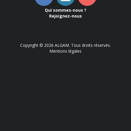
Qui sommes-nous ?
Rejoignez-nous
Copyright © 2026 ALGAM. Tous droits réservés.
Mentions légales