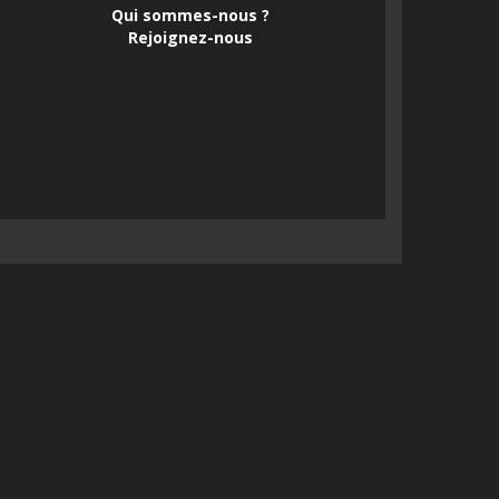
Qui sommes-nous ?
Rejoignez-nous