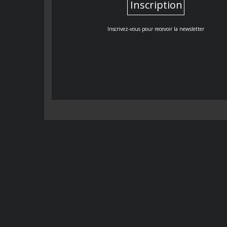
Inscription
Inscrivez-vous pour recevoir la newsletter