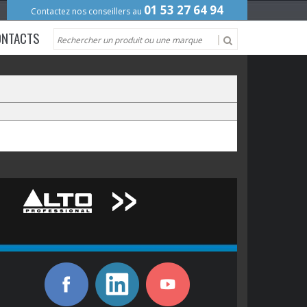
01 53 27 64 94
Contactez nos conseillers au
ONTACTS