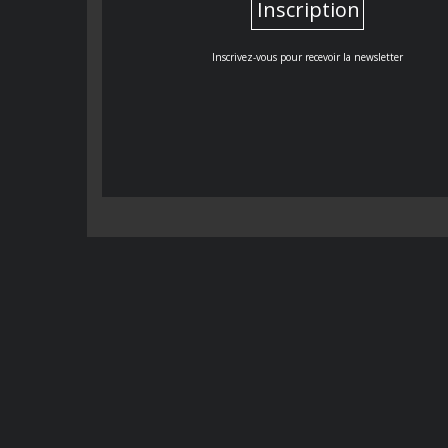
Inscription
Inscrivez-vous pour recevoir la newsletter