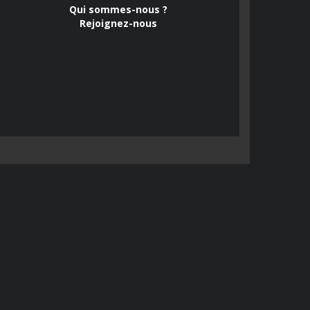
Qui sommes-nous ?
Rejoignez-nous