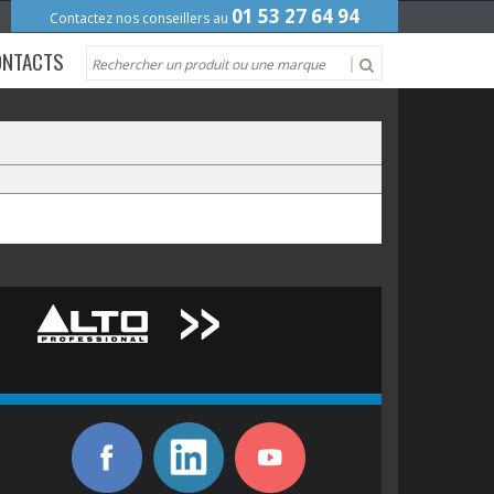
01 53 27 64 94
Contactez nos conseillers au
ONTACTS