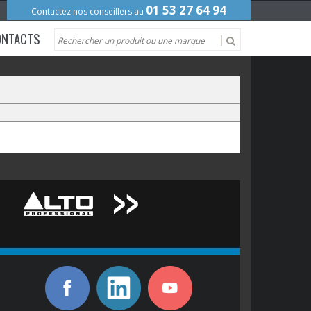
01 53 27 64 94
Contactez nos conseillers au
ONTACTS