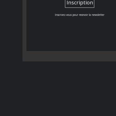
Inscription
Inscrivez-vous pour recevoir la newsletter