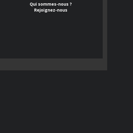
Qui sommes-nous ?
Rejoignez-nous