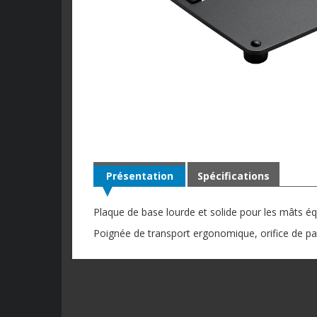
Présentation
Spécifications
Plaque de base lourde et solide pour les mâts é
Poignée de transport ergonomique, orifice de p