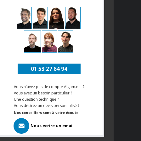
01 53 27 64 94
Vous n'avez pas de compte Algam.net ?
Vous avez un besoin particulier ?
Une question technique ?
Vous désirez un devis personnalisé ?
Nos conseillers sont à votre écoute
Nous ecrire un email