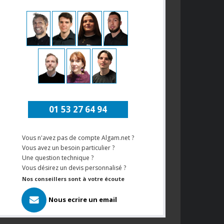
01 53 27 64 94
Vous n'avez pas de compte Algam.net ?
Vous avez un besoin particulier ?
Une question technique ?
Vous désirez un devis personnalisé ?
Nos conseillers sont à votre écoute
Nous ecrire un email