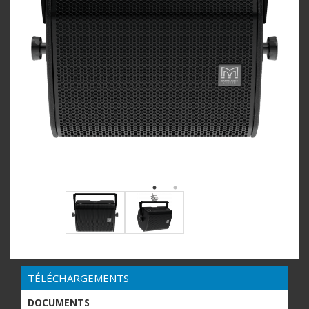
TÉLÉCHARGEMENTS
DOCUMENTS