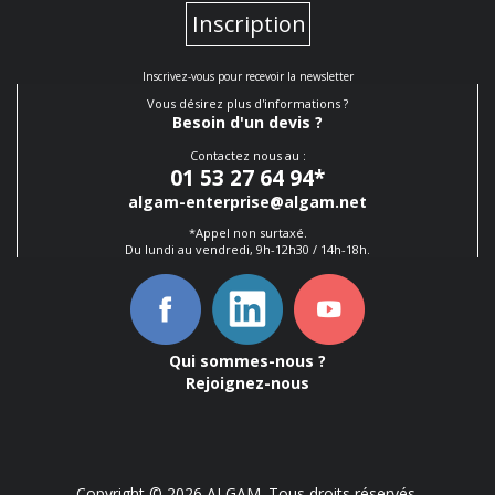
Inscription
Inscrivez-vous pour recevoir la newsletter
Vous désirez plus d'informations ?
Besoin d'un devis ?
Contactez nous au :
01 53 27 64 94
*
algam-enterprise@algam.net
*Appel non surtaxé.
Du lundi au vendredi, 9h-12h30 / 14h-18h.
Qui sommes-nous ?
Rejoignez-nous
Copyright © 2026 ALGAM. Tous droits réservés.