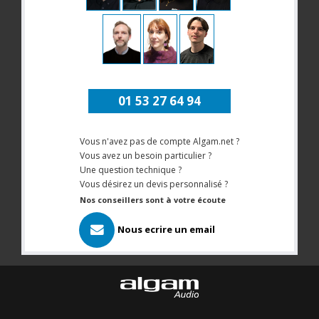
01 53 27 64 94
Vous n'avez pas de compte Algam.net ?
Vous avez un besoin particulier ?
Une question technique ?
Vous désirez un devis personnalisé ?
Nos conseillers sont à votre écoute
Nous ecrire un email