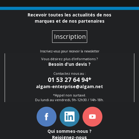
Recevoir toutes les actualités de nos
marques et de nos partenaires
Inscription
Inscrivez-vous pour recevoir la newsletter
Vous désirez plus d'informations ?
Besoin d'un devis ?
Contactez nous au :
01 53 27 64 94
*
algam-enterprise@algam.net
*Appel non surtaxé.
Du lundi au vendredi, 9h-12h30 / 14h-18h.
Qui sommes-nous ?
Rejoignez-nous