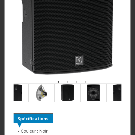
Spécifications
- Couleur : Noir