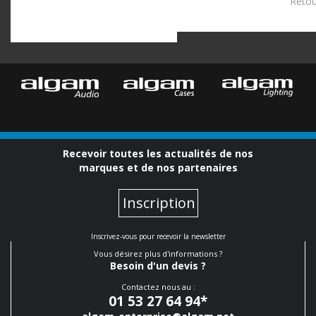
Retour
Recevoir toutes les actualités de nos
marques et de nos partenaires
Inscription
Inscrivez-vous pour recevoir la newsletter
Vous désirez plus d'informations ?
Besoin d'un devis ?
Contactez nous au :
01 53 27 64 94
*