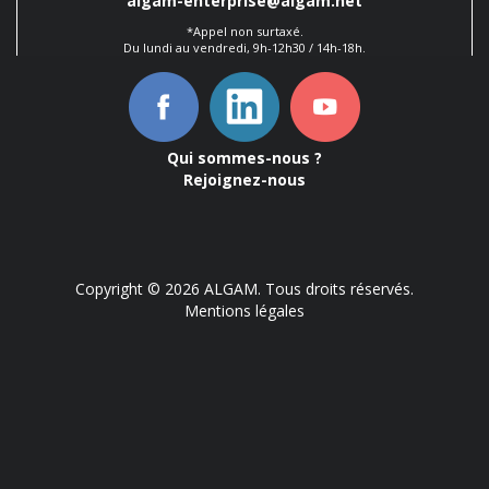
algam-enterprise@algam.net
*Appel non surtaxé.
Du lundi au vendredi, 9h-12h30 / 14h-18h.
Qui sommes-nous ?
Rejoignez-nous
Copyright © 2026 ALGAM. Tous droits réservés.
Mentions légales