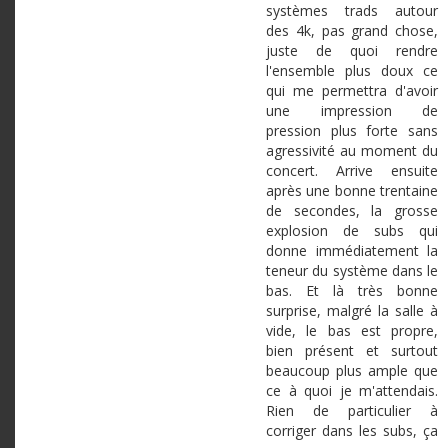
systèmes trads autour
des 4k, pas grand chose,
juste de quoi rendre
l'ensemble plus doux ce
qui me permettra d'avoir
une impression de
pression plus forte sans
agressivité au moment du
concert. Arrive ensuite
après une bonne trentaine
de secondes, la grosse
explosion de subs qui
donne immédiatement la
teneur du système dans le
bas. Et là très bonne
surprise, malgré la salle à
vide, le bas est propre,
bien présent et surtout
beaucoup plus ample que
ce à quoi je m'attendais.
Rien de particulier à
corriger dans les subs, ça