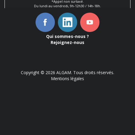
*Appel non surtaxé.
Du lundi au vendredi, 9h-12h30 / 14h-18h.
Qui sommes-nous ?
Rejoignez-nous
Copyright © 2026 ALGAM. Tous droits réservés.
Mentions légales