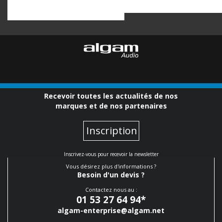
Recevoir toutes les actualités de nos
marques et de nos partenaires
Inscription
Inscrivez-vous pour recevoir la newsletter
Vous désirez plus d'informations ?
Besoin d'un devis ?
Contactez nous au :
01 53 27 64 94
*
algam-enterprise@algam.net