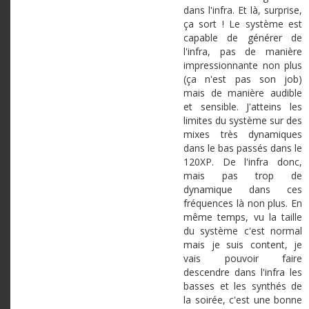
dans l'infra. Et là, surprise,
ça sort ! Le système est
capable de générer de
l'infra, pas de manière
impressionnante non plus
(ça n'est pas son job)
mais de manière audible
et sensible. J'atteins les
limites du système sur des
mixes très dynamiques
dans le bas passés dans le
120XP. De l'infra donc,
mais pas trop de
dynamique dans ces
fréquences là non plus. En
même temps, vu la taille
du système c'est normal
mais je suis content, je
vais pouvoir faire
descendre dans l'infra les
basses et les synthés de
la soirée, c'est une bonne