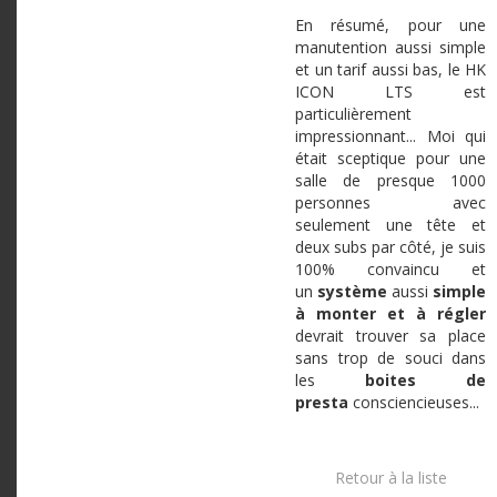
En résumé, pour une
manutention aussi simple
et un tarif aussi bas, le HK
ICON LTS est
particulièrement
impressionnant... Moi qui
était sceptique pour une
salle de presque 1000
personnes avec
seulement une tête et
deux subs par côté, je suis
100% convaincu et
un
système
aussi
simple
à monter et à
régler
devrait trouver sa place
sans trop de souci dans
les
boites de
presta
consciencieuses...
Retour à la liste