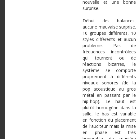
nouvelle et une bonne
surprise.
Début des balances,
aucune mauvaise surprise.
10 groupes différents, 10
styles différents et aucun
problème. Pas de
fréquences incontrôlées
qui tournent ou de
réactions bizarres, le
système se comporte
proprement à différents
niveaux sonores (de la
pop acoustique au gros
métal en passant par le
hip-hop). Le haut est
plutôt homogène dans la
salle, le bas est variable
en fonction du placement
de l'auditeur mais la mise
en phase est très
honorable de manière