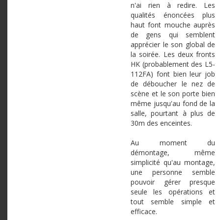
n'ai rien à redire. Les
qualités énoncées plus
haut font mouche auprès
de gens qui semblent
apprécier le son global de
la soirée. Les deux fronts
HK (probablement des L5-
112FA) font bien leur job
de déboucher le nez de
scène et le son porte bien
même jusqu'au fond de la
salle, pourtant à plus de
30m des enceintes.
Au moment du
démontage, même
simplicité qu'au montage,
une personne semble
pouvoir gérer presque
seule les opérations et
tout semble simple et
efficace.