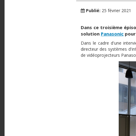
Publié:
25 février 2021
Dans ce troisième épiso
solution
Panasonic
pour 
Dans le cadre d'une interv
directeur des systèmes d'in
de vidéoprojecteurs Panaso