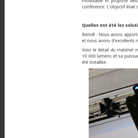
modulable et propose deux
conférence. L'objectif était
Quelles ont été les solu
Benoît : Nous avons apporté
et nous avons d'excellents 
Voici le détail du matériel
10 000 lumens et sa puissa
été installée.