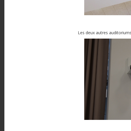
Les deux autres auditorium