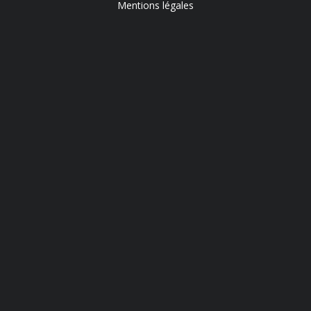
Mentions légales