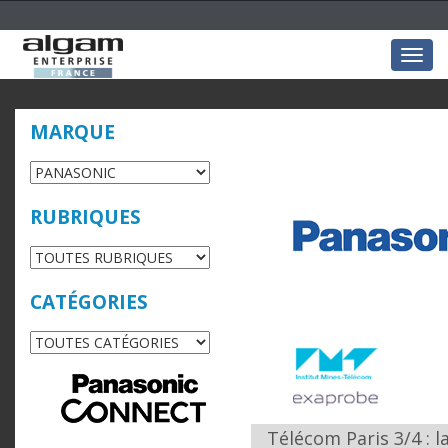
Togg
navig
MARQUE
RUBRIQUES
CATÉGORIES
Télécom Paris 3/4 : 