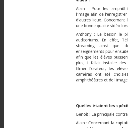
Alain : Pour les amphithé
l'image afin de l'enregistrer
d'autres lieux. Concernant 
une bonne qualité vidéo lors
Anthony : Le besoin le pl
auditoriums. En effet, Té
streaming ainsi que de
enseignements pour ensuite 
afin que les élèves puissen
plus, il fallait installer 
filmer l'orateur, les élèv
caméras ont été choisies
amphithéâtres et de l'image
Quelles étaient les spéci
Benoît : La principale contra
Alain : Concernant la captati