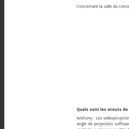
Concernant la salle du cons
Quels sont les atouts de
Anthony : Les vidéoprojecteu
angle de projection suffisa