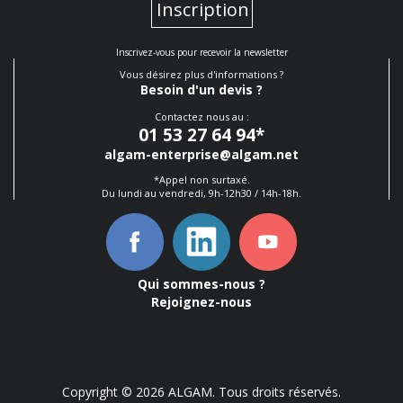
Inscription
Inscrivez-vous pour recevoir la newsletter
Vous désirez plus d'informations ?
Besoin d'un devis ?
Contactez nous au :
01 53 27 64 94
*
algam-enterprise@algam.net
*Appel non surtaxé.
Du lundi au vendredi, 9h-12h30 / 14h-18h.
Qui sommes-nous ?
Rejoignez-nous
Copyright © 2026 ALGAM. Tous droits réservés.