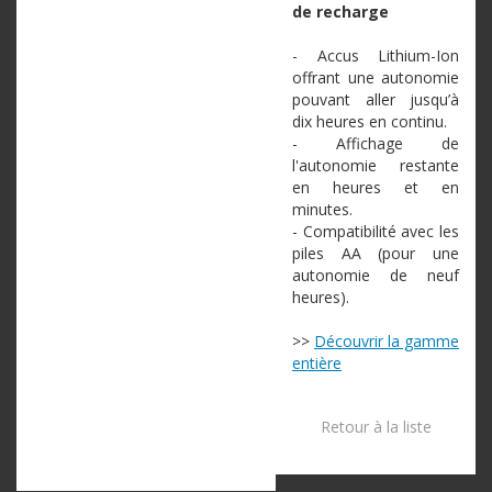
de recharge
- Accus Lithium-Ion
offrant une autonomie
pouvant aller jusqu’à
dix heures en continu.
- Affichage de
l'autonomie restante
en heures et en
minutes.
- Compatibilité avec les
piles AA (pour une
autonomie de neuf
heures).
>>
Découvrir la gamme
entière
Retour à la liste