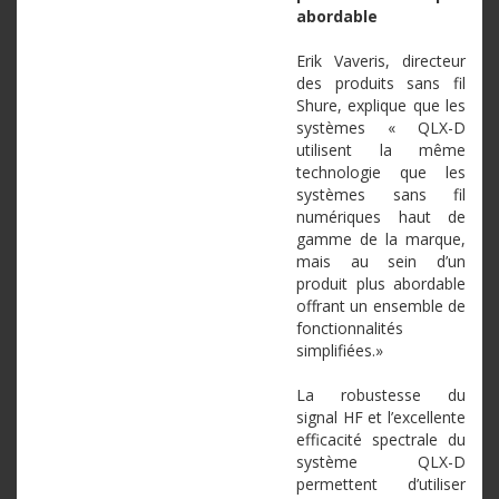
abordable
Erik Vaveris, directeur
des produits sans fil
Shure, explique que les
systèmes « QLX-D
utilisent la même
technologie que les
systèmes sans fil
numériques haut de
gamme de la marque,
mais au sein d’un
produit plus abordable
offrant un ensemble de
fonctionnalités
simplifiées.»
La robustesse du
signal HF et l’excellente
efficacité spectrale du
système QLX-D
permettent d’utiliser