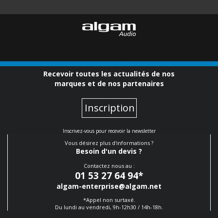
Recevoir toutes les actualités de nos
marques et de nos partenaires
Inscription
Inscrivez-vous pour recevoir la newsletter
Vous désirez plus d'informations ?
Besoin d'un devis ?
Contactez nous au :
01 53 27 64 94
*
algam-enterprise@algam.net
*Appel non surtaxé.
Du lundi au vendredi, 9h-12h30 / 14h-18h.