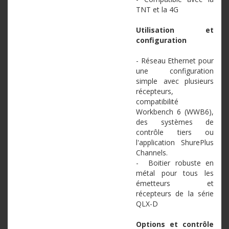
TNT et la 4G
Utilisation et
configuration
- Réseau Ethernet pour
une configuration
simple avec plusieurs
récepteurs,
compatibilité
Workbench 6 (WWB6),
des systèmes de
contrôle tiers ou
l'application ShurePlus
Channels.
- Boitier robuste en
métal pour tous les
émetteurs et
récepteurs de la série
QLX-D
Options et contrôle