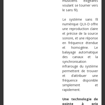
musiciens exigeants
voulant se tourner vers
le sans fil).
Le système sans fil
numérique QLX-D offre
une reproduction claire
et précise de la source
sonore, et une réponse
en fréquence étendue
et homogène. Le
balayage automatique
des canaux et la
synchronisation
infrarouge du système
permettent de trouver
et d’attribuer une
fréquence disponible
simplement et
rapidement.
Une technologie de
pointe à prix