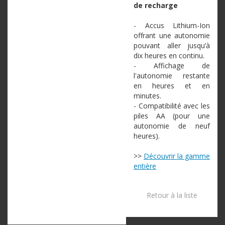
de recharge
- Accus Lithium-Ion
offrant une autonomie
pouvant aller jusqu’à
dix heures en continu.
- Affichage de
l'autonomie restante
en heures et en
minutes.
- Compatibilité avec les
piles AA (pour une
autonomie de neuf
heures).
>>
Découvrir la gamme
entière
Retour à la liste