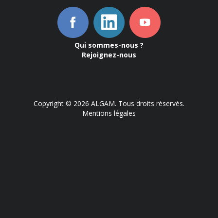
Qui sommes-nous ?
Rejoignez-nous
Copyright © 2026 ALGAM. Tous droits réservés.
Mentions légales