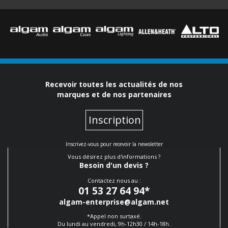
Recevoir toutes les actualités de nos
marques et de nos partenaires
Inscription
Inscrivez-vous pour recevoir la newsletter
Vous désirez plus d'informations ?
Besoin d'un devis ?
Contactez nous au :
01 53 27 64 94
*
algam-enterprise@algam.net
*Appel non surtaxé.
Du lundi au vendredi, 9h-12h30 / 14h-18h.