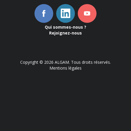
Qui sommes-nous ?
Rejoignez-nous
Copyright © 2026 ALGAM. Tous droits réservés.
Mentions légales