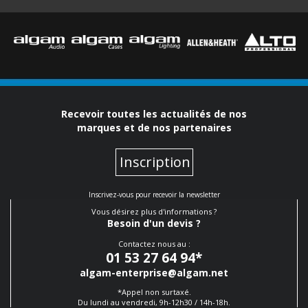
Recevoir toutes les actualités de nos
marques et de nos partenaires
Inscription
Inscrivez-vous pour recevoir la newsletter
Vous désirez plus d'informations ?
Besoin d'un devis ?
Contactez nous au :
01 53 27 64 94
*
algam-enterprise@algam.net
*Appel non surtaxé.
Du lundi au vendredi, 9h-12h30 / 14h-18h.