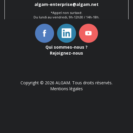
algam-enterprise@algam.net
*Appel non surtaxé.
Du lundi au vendredi, 9h-12h30 / 14h-18h.
Qui sommes-nous ?
Rejoignez-nous
Copyright © 2026 ALGAM. Tous droits réservés.
Mentions légales