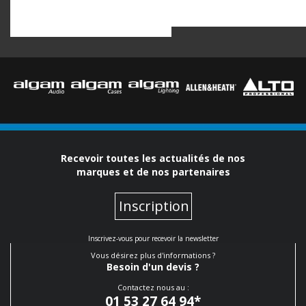
Recevoir toutes les actualités de nos
marques et de nos partenaires
Inscription
Inscrivez-vous pour recevoir la newsletter
Vous désirez plus d'informations ?
Besoin d'un devis ?
Contactez nous au :
01 53 27 64 94
*