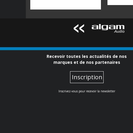
Recevoir toutes les actualités de nos
marques et de nos partenaires
Inscription
Inscrivez-vous pour recevoir la newsletter