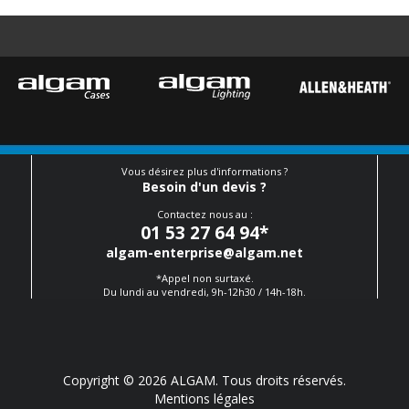
Vous désirez plus d'informations ?
Besoin d'un devis ?
Contactez nous au :
01 53 27 64 94
*
algam-enterprise@algam.net
*Appel non surtaxé.
Du lundi au vendredi, 9h-12h30 / 14h-18h.
Copyright © 2026 ALGAM. Tous droits réservés.
Mentions légales