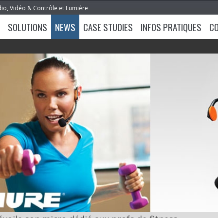
dio, Vidéo & Contrôle et Lumière
SOLUTIONS
NEWS
CASE STUDIES
INFOS PRATIQUES
C