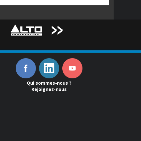
Qui sommes-nous ?
Rejoignez-nous