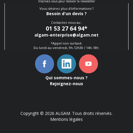
Inscrivez-vous pour recevoir la newsletter
Vous désirez plus d'informations ?
Besoin d'un devis ?
Contactez nous au :
01 53 27 64 94
*
algam-enterprise@algam.net
*Appel non surtaxé.
Du lundi au vendredi, 9h-12h30 / 14h-18h.
Qui sommes-nous ?
Rejoignez-nous
Copyright © 2026 ALGAM. Tous droits réservés.
Mentions légales