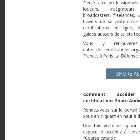
Dédié aux professionnels 
loueurs, intégrateurs
broadcasters, freelances, 
travers de sa plateforme
certifications en ligne,
guides autours de sujets t
Vous y retrouvere
dates de certifications or
France, à Paris La Défense.
Comment accéder
certifications Shure Audi
Rendez-vous sur le portail
vous en cliquant en haut à d
Une fois votre inscription
espace et accédez à l'ens
"Course catalog".