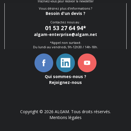
Inscrivez-vous pour recevoir la newsletter
Vous désirez plus d'informations ?
Besoin d'un devis ?
Contactez nous au :
01 53 27 64 94
*
algam-enterprise@algam.net
*Appel non surtaxé.
Du lundi au vendredi, 9h-12h30 / 14h-18h.
Qui sommes-nous ?
Rejoignez-nous
Copyright © 2026 ALGAM. Tous droits réservés.
Mentions légales