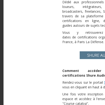
Dédié aux professionnels 
loueurs, intégrateurs
broadcasters, freelances, 
travers de sa plateforme
certifications en ligne,
guides autours de sujets t
Vous y retrouvere
dates de certifications or
France, à Paris La Défense.
Comment accéder
certifications Shure Audi
Rendez-vous sur le portail
vous en cliquant en haut à d
Une fois votre inscription
espace et accédez à l'ens
"Course catalog".