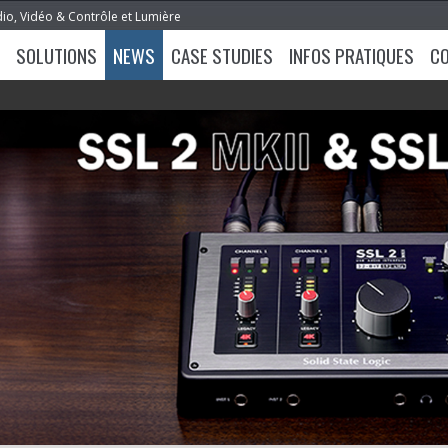
dio, Vidéo & Contrôle et Lumière
SOLUTIONS
NEWS
CASE STUDIES
INFOS PRATIQUES
C