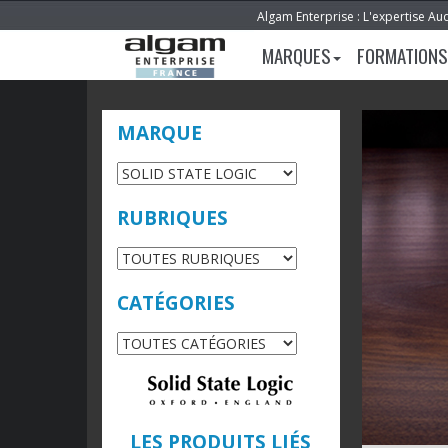
Algam Enterprise : L'expertise Au
MARQUES
FORMATIONS
MARQUE
RUBRIQUES
CATÉGORIES
LES PRODUITS LIÉS