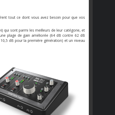
frent tout ce dont vous avez besoin pour que vos
) qui sont parmi les meilleurs de leur catégorie, et
 une plage de gain améliorée (64 dB contre 62 dB
10,5 dB pour la première génération) et un niveau