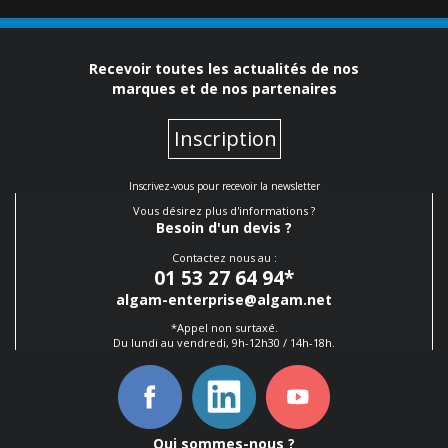
Recevoir toutes les actualités de nos
marques et de nos partenaires
Inscription
Inscrivez-vous pour recevoir la newsletter
Vous désirez plus d'informations ?
Besoin d'un devis ?
Contactez nous au :
01 53 27 64 94
*
algam-enterprise@algam.net
*Appel non surtaxé.
Du lundi au vendredi, 9h-12h30 / 14h-18h.
Qui sommes-nous ?