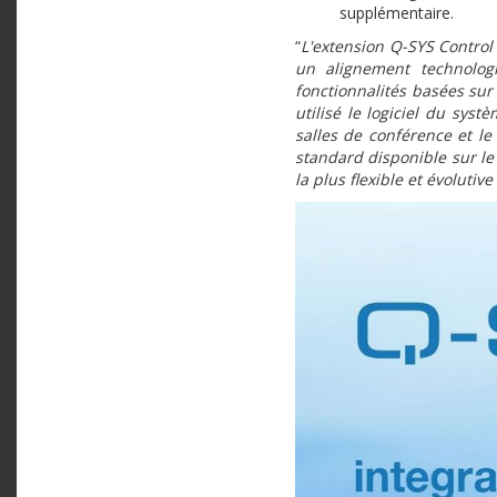
supplémentaire.
“
L'extension Q-SYS Contro
un alignement technolog
fonctionnalités basées sur
utilisé le logiciel du sy
salles de conférence et l
standard disponible sur le 
la plus flexible et évolutiv