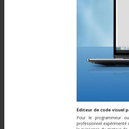
Éditeur de code visuel 
Pour le programmeur ou l
professionnel expérimenté d