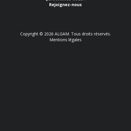
Rejoignez-nous
Copyright © 2026 ALGAM. Tous droits réservés.
Mentions légales