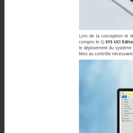
Lors de la conception et d
compris le Q-
SYS
UCI Edito
le déploiement du système su
liées au contrôle nécessaire