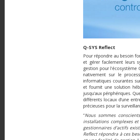
Q-SYS Reflect
Pour répondre au besoin fon
et gérer facilement leurs
gestion pour l'écosystème Q
nativement sur le proces
informatiques courantes su
et fournit une solution hé
jusqu’aux périphériques. Que
différents locaux d’une ent
précieuses pour la surveilla
“
Nous sommes conscients 
installations complexes et
gestionnaires d'actifs exi
Reflect répondra à ces bes