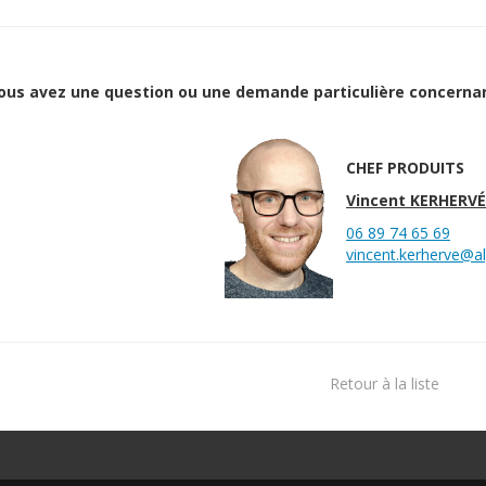
ous avez une question ou une demande particulière concernan
CHEF PRODUITS
Vincent KERHERVÉ
06 89 74 65 69
vincent.kerherve@a
Retour à la liste