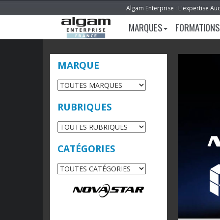
Algam Enterprise : L'expertise Au
MARQUES
FORMATIONS
MARQUE
RUBRIQUES
CATÉGORIES