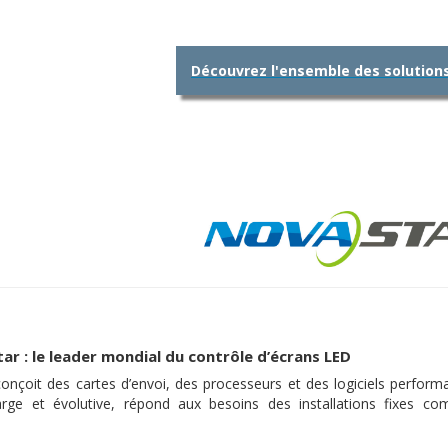
Découvrez l'ensemble des solution
ar : le leader mondial du contrôle d’écrans LED
onçoit des cartes d’envoi, des processeurs et des logiciels performa
rge et évolutive, répond aux besoins des installations fixes co