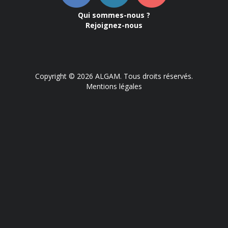
Qui sommes-nous ?
Rejoignez-nous
Copyright © 2026 ALGAM. Tous droits réservés.
Mentions légales