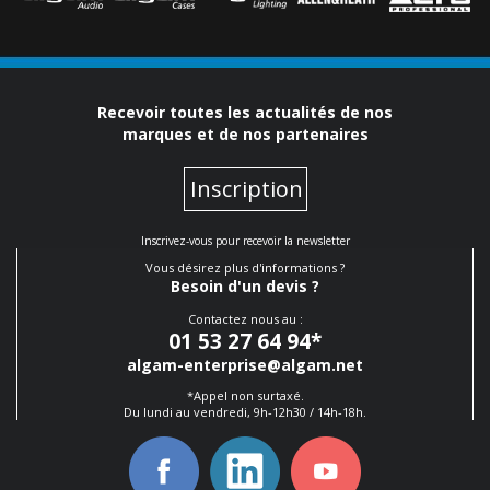
Recevoir toutes les actualités de nos
marques et de nos partenaires
Inscription
Inscrivez-vous pour recevoir la newsletter
Vous désirez plus d'informations ?
Besoin d'un devis ?
Contactez nous au :
01 53 27 64 94
*
algam-enterprise@algam.net
*Appel non surtaxé.
Du lundi au vendredi, 9h-12h30 / 14h-18h.