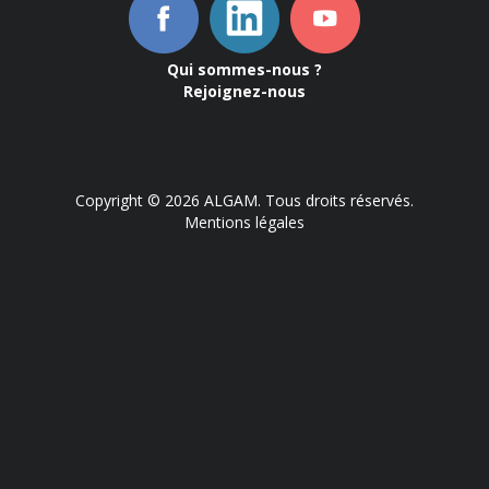
Qui sommes-nous ?
Rejoignez-nous
Copyright © 2026 ALGAM. Tous droits réservés.
Mentions légales