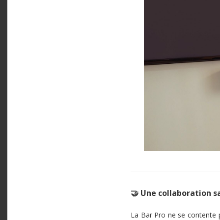
🤝 Une collaboration s
La Bar Pro ne se contente pa