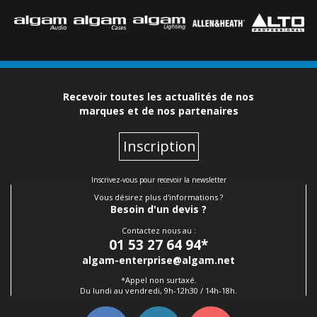
Recevoir toutes les actualités de nos
marques et de nos partenaires
Inscription
Inscrivez-vous pour recevoir la newsletter
Vous désirez plus d'informations ?
Besoin d'un devis ?
Contactez nous au :
01 53 27 64 94
*
algam-enterprise@algam.net
*Appel non surtaxé.
Du lundi au vendredi, 9h-12h30 / 14h-18h.