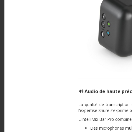
🔊 Audio de haute préc
La qualité de transcription
l’expertise Shure s’exprime 
L’IntelliMix Bar Pro combine 
Des microphones mul