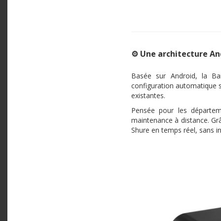
⚙️ Une architecture An
Basée sur Android, la Ba
configuration automatique sim
existantes.
Pensée pour les départem
maintenance à distance. Gr
Shure en temps réel, sans in