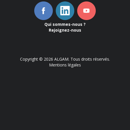
Qui sommes-nous ?
Rejoignez-nous
Copyright © 2026 ALGAM. Tous droits réservés.
Mentions légales