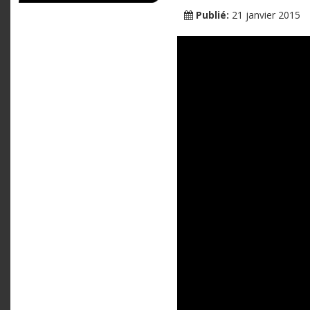
Publié:
21 janvier 2015