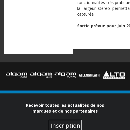
fonctionnalités très pratiq
la largeur stéréo permetta
capturée.
Sortie prévue pour Juin 2
Recevoir toutes les actualités de nos
marques et de nos partenaires
Inscription