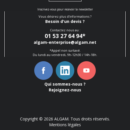
Inscrivez-vous pour recevoir la newsletter
Vous désirez plus d'informations ?
Besoin d'un devis ?
Contactez nous au :
01 53 27 64 94
*
algam-enterprise@algam.net
*Appel non surtaxé.
Du lundi au vendredi, 9h-12h30 / 14h-18h.
Qui sommes-nous ?
Rejoignez-nous
Copyright © 2026 ALGAM. Tous droits réservés.
Mentions légales