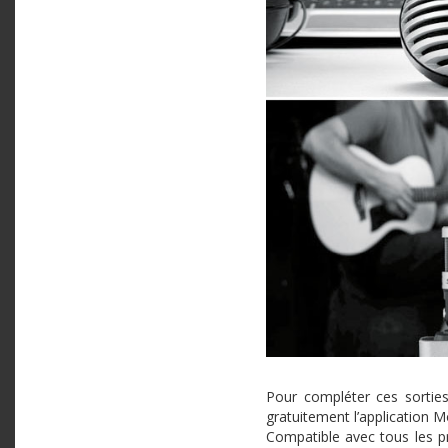
Pour compléter ces sortie
gratuitement l’application M
Compatible avec tous les pro