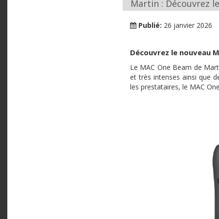
Martin : Découvrez 
Publié:
26 janvier 2026
Découvrez le nouveau 
Le MAC One Beam de Martin 
et très intenses ainsi que 
les prestataires, le MAC One 