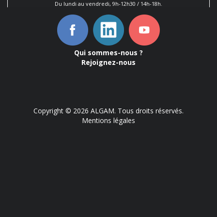
Du lundi au vendredi, 9h-12h30 / 14h-18h.
Qui sommes-nous ?
Rejoignez-nous
Copyright © 2026 ALGAM. Tous droits réservés.
Mentions légales