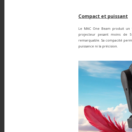
Compact et puissant
Le MAC One Beam produit un fa
projecteur pesant moins de 5 k
remarquable. Sa compacité permet
puissance ni la précision.