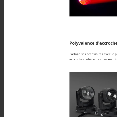
Polyvalence d'accroche
Partage ses accessoires avec le
accroches cohérentes, des matri