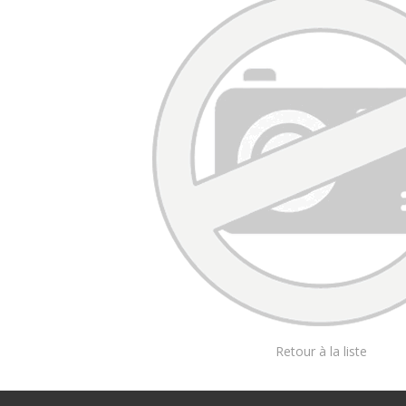
Retour à la liste