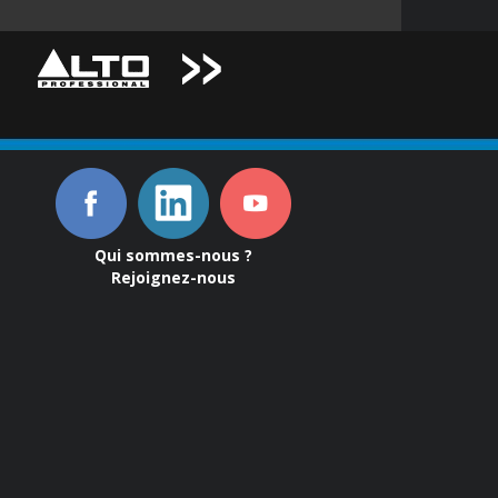
Qui sommes-nous ?
Rejoignez-nous