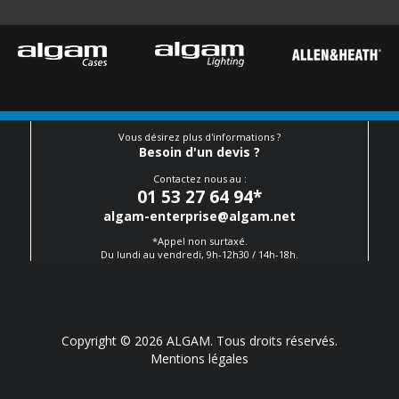
Vous désirez plus d'informations ?
Besoin d'un devis ?
Contactez nous au :
01 53 27 64 94
*
algam-enterprise@algam.net
*Appel non surtaxé.
Du lundi au vendredi, 9h-12h30 / 14h-18h.
Copyright © 2026 ALGAM. Tous droits réservés.
Mentions légales