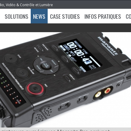
dio, Vidéo & Contrôle et Lumière
SOLUTIONS
NEWS
CASE STUDIES
INFOS PRATIQUES
C