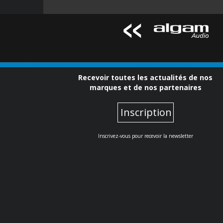
Recevoir toutes les actualités de nos
marques et de nos partenaires
Inscription
Inscrivez-vous pour recevoir la newsletter