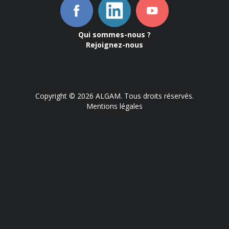
Qui sommes-nous ?
Rejoignez-nous
Copyright © 2026 ALGAM. Tous droits réservés.
Mentions légales