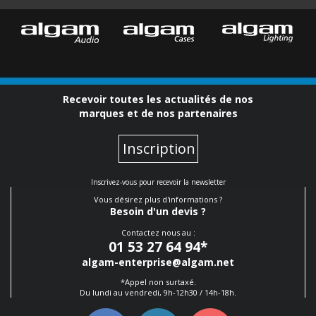
Recevoir toutes les actualités de nos
marques et de nos partenaires
Inscription
Inscrivez-vous pour recevoir la newsletter
Vous désirez plus d'informations ?
Besoin d'un devis ?
Contactez nous au :
01 53 27 64 94
*
algam-enterprise@algam.net
*Appel non surtaxé.
Du lundi au vendredi, 9h-12h30 / 14h-18h.