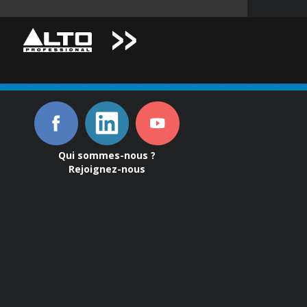
Qui sommes-nous ?
Rejoignez-nous