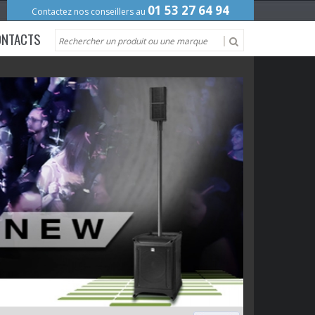
01 53 27 64 94
Contactez nos conseillers au
ONTACTS