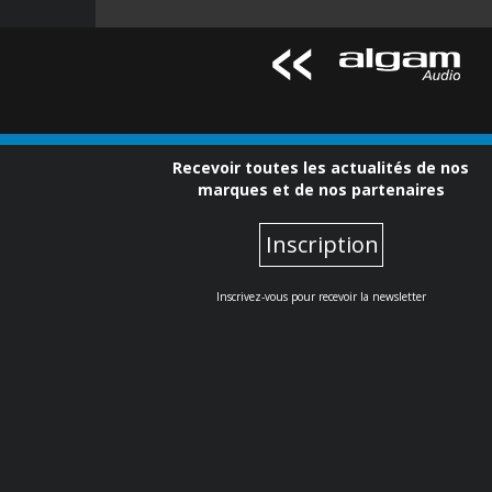
Recevoir toutes les actualités de nos
marques et de nos partenaires
Inscription
Inscrivez-vous pour recevoir la newsletter