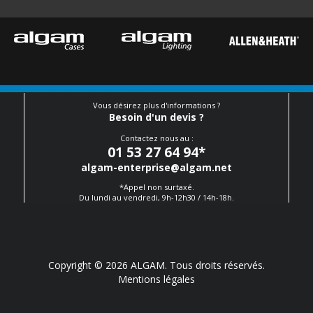
Vous désirez plus d'informations ?
Besoin d'un devis ?
Contactez nous au :
01 53 27 64 94
*
algam-enterprise@algam.net
*Appel non surtaxé.
Du lundi au vendredi, 9h-12h30 / 14h-18h.
Copyright © 2026 ALGAM. Tous droits réservés.
Mentions légales