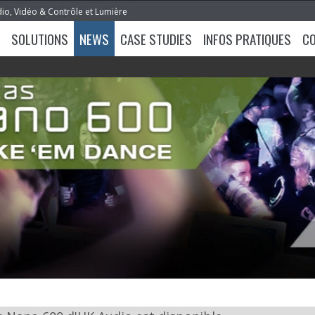
dio, Vidéo & Contrôle et Lumière
SOLUTIONS
NEWS
CASE STUDIES
INFOS PRATIQUES
C