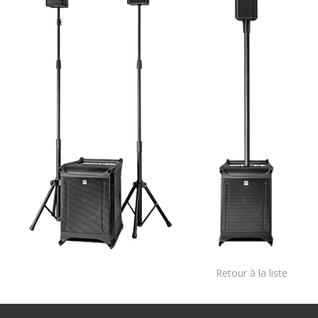
Retour à la liste