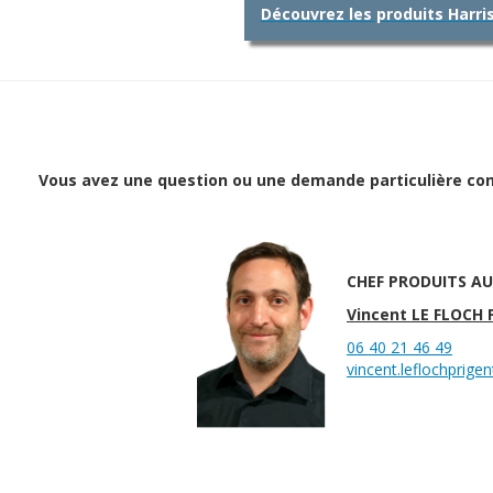
Découvrez les produits Harr
Vous avez une question ou une demande particulière conc
CHEF PRODUITS A
Vincent LE FLOCH
06 40 21 46 49
vincent.leflochprig