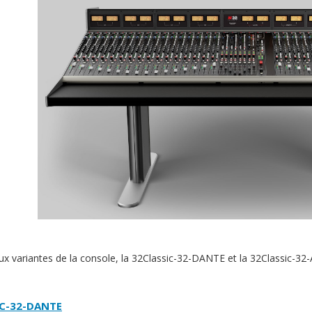
deux variantes de la console, la 32Classic-32-DANTE et la 32Classic-
IC-32-DANTE