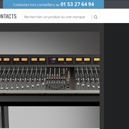
01 53 27 64 94
Contactez nos conseillers au
ONTACTS