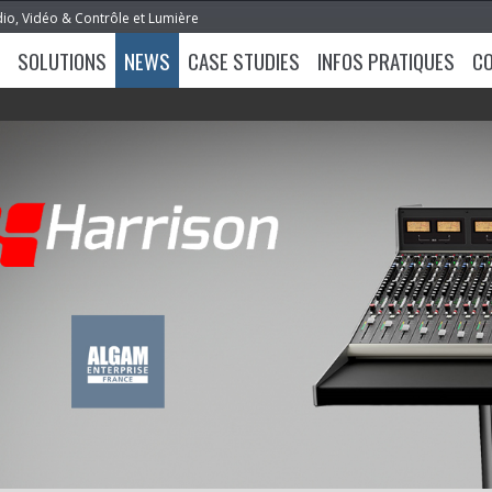
dio, Vidéo & Contrôle et Lumière
SOLUTIONS
NEWS
CASE STUDIES
INFOS PRATIQUES
C