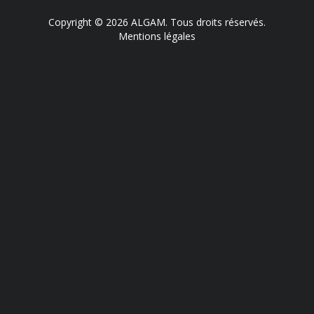
Copyright © 2026 ALGAM. Tous droits réservés.
Mentions légales