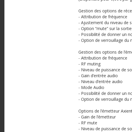
Gestion des options de réc
- Attribution de fréquence
- Ajustement du niveau de s
- Option “mute” sur la sorti
- Possibilité de donner un 
- Option de verrouillage du
Gestion des options de l’é
- Attribution de fréquence
- RF muting
- Niveau de puissance de so
- Gain d’entrée audio
- Niveau d’entrée audio
- Mode Audio
- Possibilité de donner un 
- Option de verrouillage du
Options de l’émetteur Axien
- Gain de l’émetteur
- RF mute
- Niveau de puissance de so