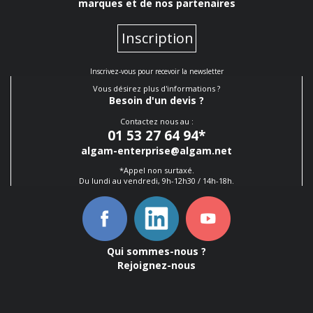
marques et de nos partenaires
Inscription
Inscrivez-vous pour recevoir la newsletter
Vous désirez plus d'informations ?
Besoin d'un devis ?
Contactez nous au :
01 53 27 64 94
*
algam-enterprise@algam.net
*Appel non surtaxé.
Du lundi au vendredi, 9h-12h30 / 14h-18h.
Qui sommes-nous ?
Rejoignez-nous