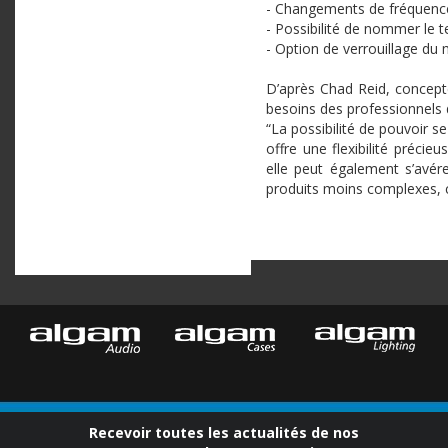
- Changements de fréquenc
- Possibilité de nommer le t
- Option de verrouillage du
D’après Chad Reid, concepte
besoins des professionnels d
“La possibilité de pouvoir s
offre une flexibilité préc
elle peut également s’avér
produits moins complexes,
Recevoir toutes les actualités de nos