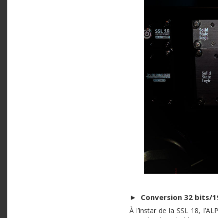
►
Conversion 32 bits/1
À l’instar de la SSL 18, l