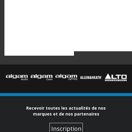
Recevoir toutes les actualités de nos
marques et de nos partenaires
Inscription