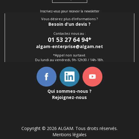
Inscrivez-vous pour recevoir la newsletter
Vous désirez plus d'informations ?
Besoin d'un devis ?
Contactez nous au :
01 53 27 64 94
*
algam-enterprise@algam.net
*Appel non surtaxé.
Du lundi au vendredi, 9h-12h30 / 14h-18h.
Qui sommes-nous ?
Rejoignez-nous
Copyright © 2026 ALGAM. Tous droits réservés.
Mentions légales