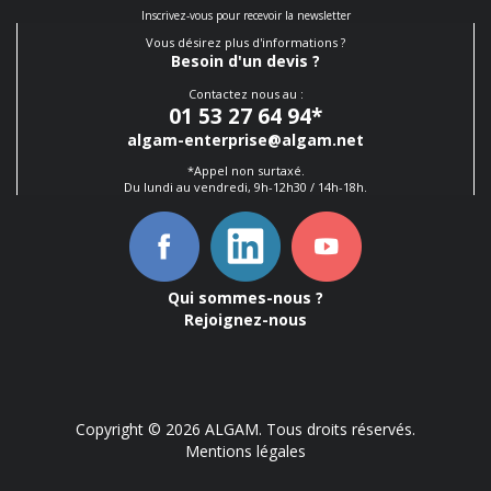
Inscrivez-vous pour recevoir la newsletter
Vous désirez plus d'informations ?
Besoin d'un devis ?
Contactez nous au :
01 53 27 64 94
*
algam-enterprise@algam.net
*Appel non surtaxé.
Du lundi au vendredi, 9h-12h30 / 14h-18h.
Qui sommes-nous ?
Rejoignez-nous
Copyright © 2026 ALGAM. Tous droits réservés.
Mentions légales