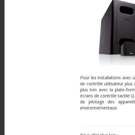
Pour les installations avec
de contrôle utilisateur pl
plus loin avec la plate-for
écrans de contrôle tactile Q
de pilotage des apparei
environnementaux.