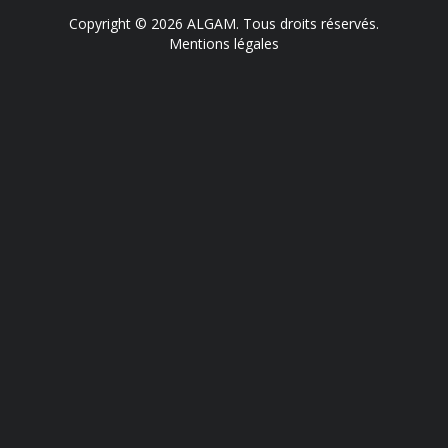
Copyright © 2026 ALGAM. Tous droits réservés.
Mentions légales