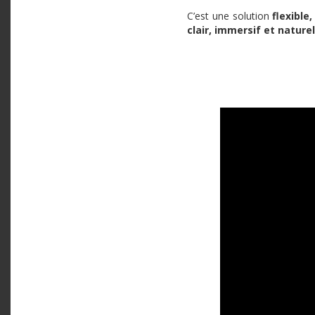
C’est une solution
flexible
clair, immersif et naturel