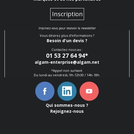
Inscription
Inscrivez-vous pour recevoir la newsletter
Vous désirez plus d'informations ?
Besoin d'un devis ?
Contactez nous au :
01 53 27 64 94
*
algam-enterprise@algam.net
*Appel non surtaxé.
Du lundi au vendredi, 9h-12h30 / 14h-18h.
Qui sommes-nous ?
Rejoignez-nous