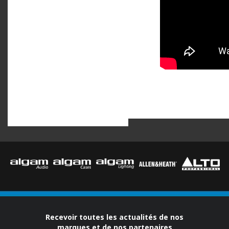
Recevoir toutes les actualités de nos
marques et de nos partenaires