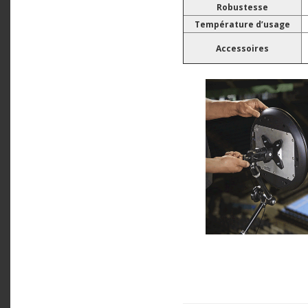
Robustesse
Température d’usage
Accessoires