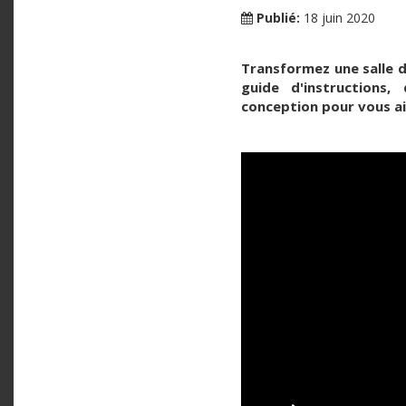
Publié:
18 juin 2020
Transformez une salle 
guide d'instructions
conception pour vous aid