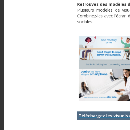
Retrouvez des modèles d
Plusieurs modèles de visu
Combinez-les avec l'écran d
sociales.
Téléchargez les visuels