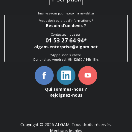
Inscrivez-vous pour recevoir la newsletter
Vous désirez plus d'informations ?
Besoin d'un devis ?
Contactez nous au :
01 53 27 64 94
*
algam-enterprise@algam.net
*Appel non surtaxé.
Du lundi au vendredi, 9h-12h30 / 14h-18h.
Qui sommes-nous ?
Rejoignez-nous
Copyright © 2026 ALGAM. Tous droits réservés.
Mentions légales