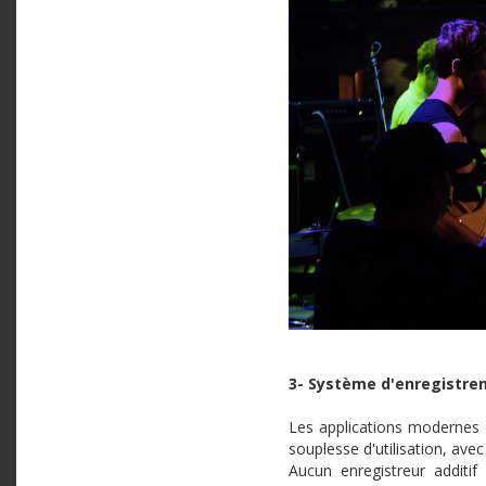
3- Système d'enregistrem
Les applications modernes e
souplesse d'utilisation, ave
Aucun
enregistreur
additif