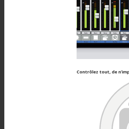
Contrôlez tout, de n’im