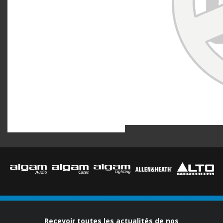
Recevoir toutes les actualités de nos