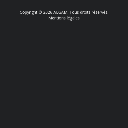
Copyright © 2026 ALGAM. Tous droits réservés.
Mentions légales