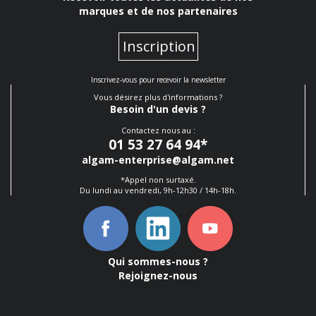
marques et de nos partenaires
Inscription
Inscrivez-vous pour recevoir la newsletter
Vous désirez plus d'informations ?
Besoin d'un devis ?
Contactez nous au :
01 53 27 64 94
*
algam-enterprise@algam.net
*Appel non surtaxé.
Du lundi au vendredi, 9h-12h30 / 14h-18h.
Qui sommes-nous ?
Rejoignez-nous