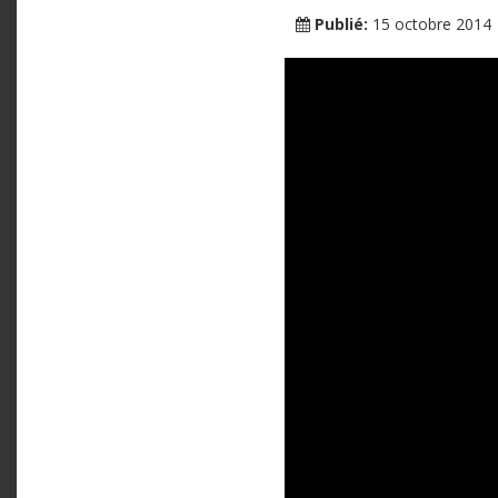
Publié:
15 octobre 2014