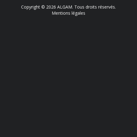
Copyright © 2026 ALGAM. Tous droits réservés.
Mentions légales