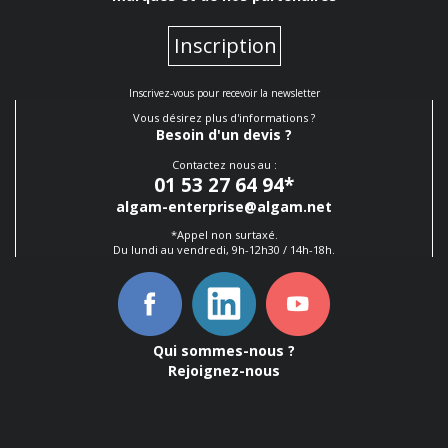
Inscription
Inscrivez-vous pour recevoir la newsletter
Vous désirez plus d'informations ?
Besoin d'un devis ?
Contactez nous au :
01 53 27 64 94
*
algam-enterprise@algam.net
*Appel non surtaxé.
Du lundi au vendredi, 9h-12h30 / 14h-18h.
Qui sommes-nous ?
Rejoignez-nous