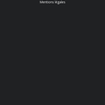
Mentions légales