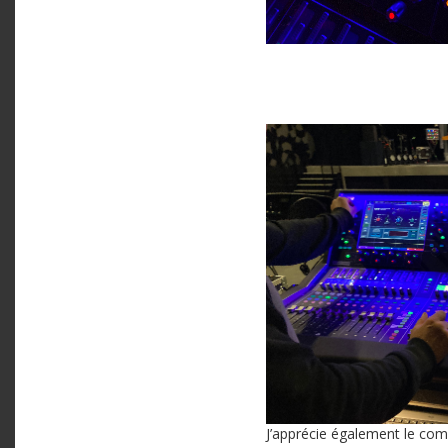
J’apprécie également le comp