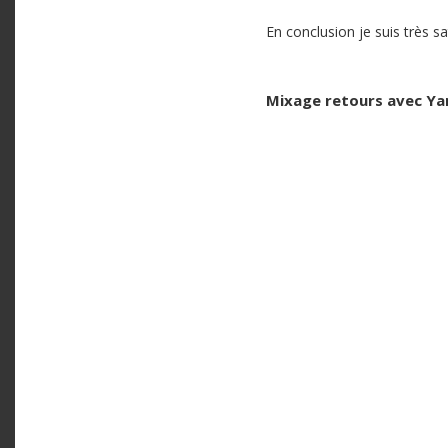
En conclusion je suis très sat
Mixage retours avec Yan