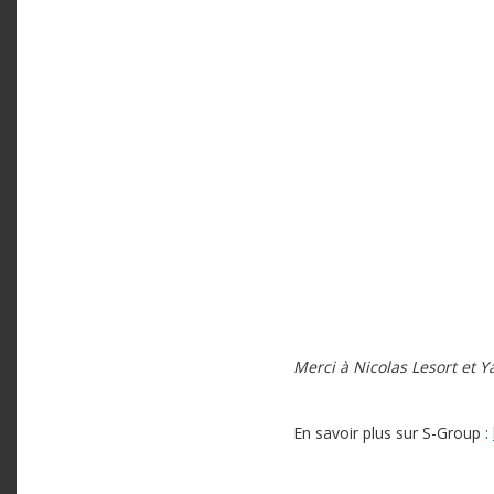
Merci à Nicolas Lesort et 
En savoir plus sur S-Group :