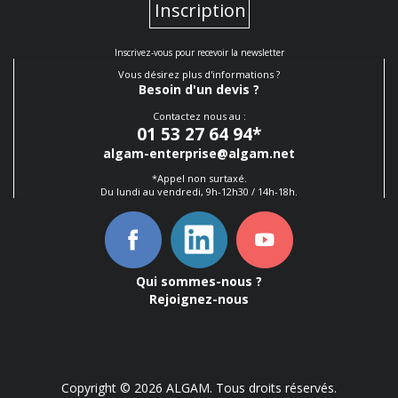
Inscription
Inscrivez-vous pour recevoir la newsletter
Vous désirez plus d'informations ?
Besoin d'un devis ?
Contactez nous au :
01 53 27 64 94
*
algam-enterprise@algam.net
*Appel non surtaxé.
Du lundi au vendredi, 9h-12h30 / 14h-18h.
Qui sommes-nous ?
Rejoignez-nous
Copyright © 2026 ALGAM. Tous droits réservés.