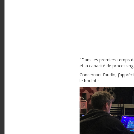
"Dans les premiers temps de l
et la capacité de processing
Concernant l’audio, j’appréc
le boulot :