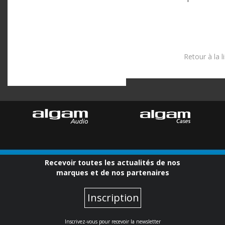
Retour à la l
Recevoir toutes les actualités de nos
marques et de nos partenaires
Inscription
Inscrivez-vous pour recevoir la newsletter