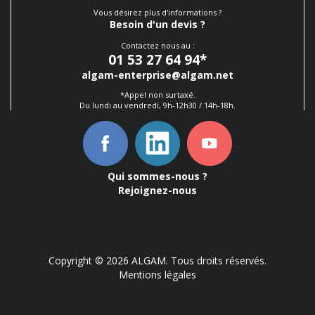
Vous désirez plus d'informations ?
Besoin d'un devis ?
Contactez nous au :
01 53 27 64 94
*
algam-enterprise@algam.net
*Appel non surtaxé.
Du lundi au vendredi, 9h-12h30 / 14h-18h.
Qui sommes-nous ?
Rejoignez-nous
Copyright © 2026 ALGAM. Tous droits réservés.
Mentions légales