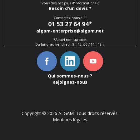
Vous désirez plus d'informations ?
Besoin d'un devis ?
Contactez nous au :
01 53 27 64 94
*
algam-enterprise@algam.net
*Appel non surtaxé.
Du lundi au vendredi, 9h-12h30 / 14h-18h.
Qui sommes-nous ?
Rejoignez-nous
Copyright © 2026 ALGAM. Tous droits réservés.
Mentions légales