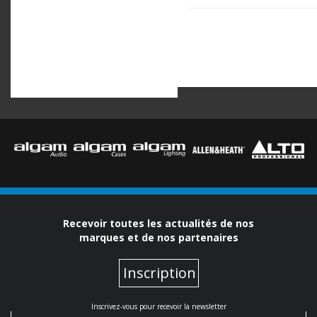
Recevoir toutes les actualités de nos
marques et de nos partenaires
Inscription
Inscrivez-vous pour recevoir la newsletter