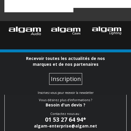
Recevoir toutes les actualités de nos
marques et de nos partenaires
Inscription
Inscrivez-vous pour recevoir la newsletter
Vous désirez plus d'informations ?
Besoin d'un devis ?
Contactez nous au :
01 53 27 64 94
*
algam-enterprise@algam.net