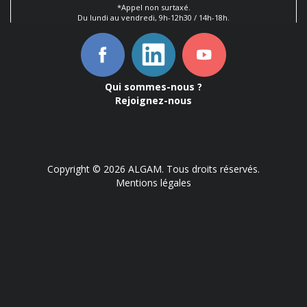
*Appel non surtaxé.
Du lundi au vendredi, 9h-12h30 / 14h-18h.
Qui sommes-nous ?
Rejoignez-nous
Copyright © 2026 ALGAM. Tous droits réservés.
Mentions légales