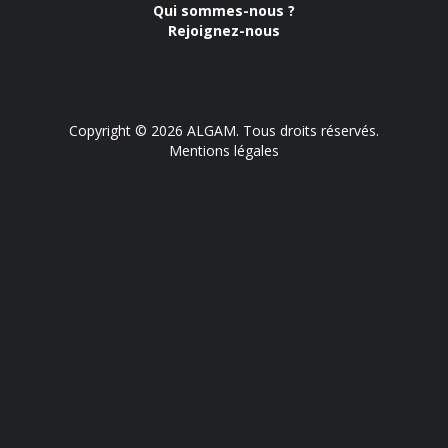
Qui sommes-nous ?
Rejoignez-nous
Copyright © 2026 ALGAM. Tous droits réservés.
Mentions légales