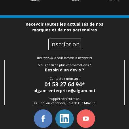
Recevoir toutes les actualités de nos
marques et de nos partenaires
Inscription
Inscrivez-vous pour recevoir la newsletter
Vous désirez plus d'informations ?
Besoin d'un devis ?
Contactez nous au :
01 53 27 64 94
*
algam-enterprise@algam.net
*Appel non surtaxé.
Du lundi au vendredi, 9h-12h30 / 14h-18h.