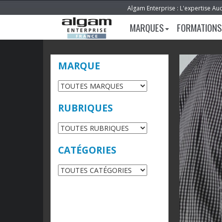
Algam Enterprise : L'expertise Au
MARQUES
FORMATIONS
MARQUE
RUBRIQUES
CATÉGORIES