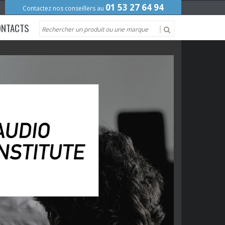
01 53 27 64 94
Contactez nos conseillers au
ONTACTS