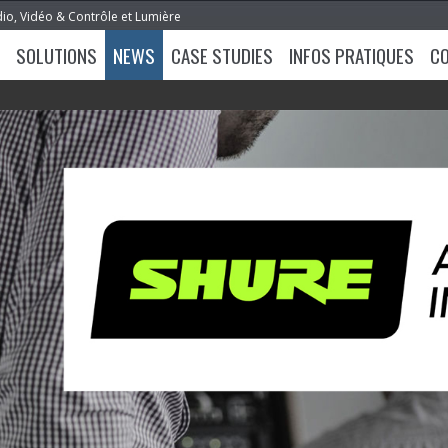
dio, Vidéo & Contrôle et Lumière
SOLUTIONS
NEWS
CASE STUDIES
INFOS PRATIQUES
C